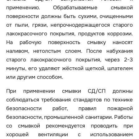
применению. Обрабатываемые смывкой
поверхности должны быть сухими, очищенными
от пыли, грязи, непрочнодержащегося старого
лакокрасочного покрытия, продуктов коррозии.
На рабочую поверхность смывку наносят
наливом, нетолстым слоем. После набухания
старого лакокрасочного покрытия, через 2-3
минуты, его удаляют жёсткой щеткой, шпателем
или другим способом.
При применении смывки СД/СП должны
соблюдаться требования стандартов по технике
безопасности работ, правил пожарной
безопасности, промышленной санитарии. Работы
со смывкой рекомендуется проводить при
хорошей вентиляции с использованием