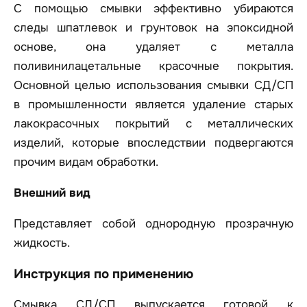
С помощью смывки эффективно убираются
следы шпатлевок и грунтовок на эпоксидной
основе, она удаляет с металла
поливинилацетальные красочные покрытия.
Основной целью использования смывки СД/СП
в промышленности является удаление старых
лакокрасочных покрытий с металлических
изделий, которые впоследствии подвергаются
прочим видам обработки.
Внешний вид
Представляет собой однородную прозрачную
жидкость.
Инструкция по применению
Смывка СД/СП выпускается готовой к