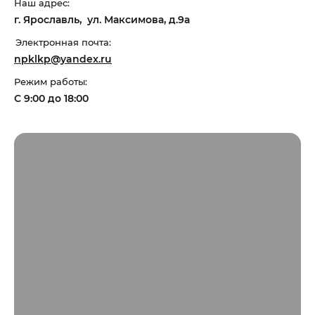
Наш адрес:
г. Ярославль, ул. Максимова, д.9а
Электронная почта:
npklkp@yandex.ru
Режим работы:
С 9:00 до 18:00