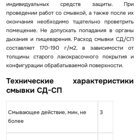
индивидуальных средств защиты. При
проведении работ со смывкой, а также после их
окончания необходимо тщательно проветрить
помещение. Не допускать попадания в органы
дыхания и пищеварения. Расход смывки СД/СП
составляет 170-190 г/м2, в зависимости от
толщины старого лакокрасочного покрытия и
конфигурации обрабатываемой поверхности.
Технические характеристики
смывки СД-СП
Смывающее действие, мин, не
3
более