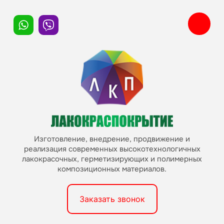
Изготовление, внедрение, продвижение и
реализация современных высокотехнологичных
лакокрасочных, герметизирующих и полимерных
композиционных материалов.
Заказать звонок