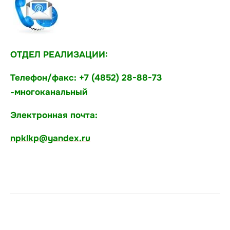
ОТДЕЛ РЕАЛИЗАЦИИ:
Телефон/факс: +7 (4852) 28-88-73
-многоканальный
Электронная почта:
npklkp@yandex.ru