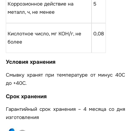
Коррозионное действие на
5
металл, ч, не менее
Кислотное число, мг КОН/г, не
0,08
более
Условия хранения
Смывку хранят при температуре от минус 40С
до +40С.
Срок хранения
Гарантийный срок хранения – 4 месяца со дня
изготовления