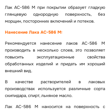
Лак АС-586 М при покрытии образует гладкую
глянцевую однородную поверхность, без
морщин, посторонних включений и потеков.
Нанесение Лака АС-586 М:
Рекомендуется нанесение лаков АС-586 М
производить в несколько слоев, это позволяет
повысить эксплуатационные свойства
обработанных изделий и придать им хороший
внешний вид.
В качестве растворителей в лаковых
производствах используется различные сорта
скипидара, спирт, льняное масло.
Лак АС-586 М наносится на поверхность с