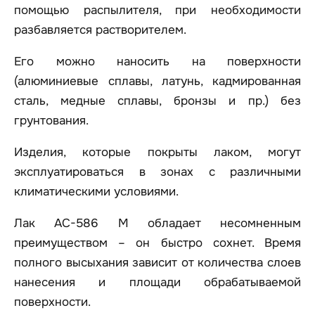
помощью распылителя, при необходимости
разбавляется растворителем.
Его можно наносить на поверхности
(алюминиевые сплавы, латунь, кадмированная
сталь, медные сплавы, бронзы и пр.) без
грунтования.
Изделия, которые покрыты лаком, могут
эксплуатироваться в зонах с различными
климатическими условиями.
Лак АС-586 М обладает несомненным
преимуществом – он быстро сохнет. Время
полного высыхания зависит от количества слоев
нанесения и площади обрабатываемой
поверхности.