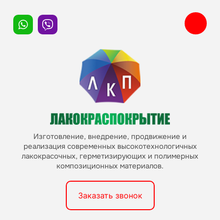
Изготовление, внедрение, продвижение и
реализация современных высокотехнологичных
лакокрасочных, герметизирующих и полимерных
композиционных материалов.
Заказать звонок