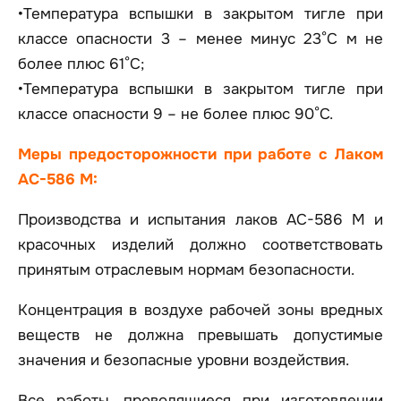
•Температура вспышки в закрытом тигле при
классе опасности 3 – менее минус 23°С м не
более плюс 61°С;
•Температура вспышки в закрытом тигле при
классе опасности 9 – не более плюс 90°С.
Меры предосторожности при работе с Лаком
АС-586 М:
Производства и испытания лаков АС-586 М и
красочных изделий должно соответствовать
принятым отраслевым нормам безопасности.
Концентрация в воздухе рабочей зоны вредных
веществ не должна превышать допустимые
значения и безопасные уровни воздействия.
Все работы, проводящиеся при изготовлении