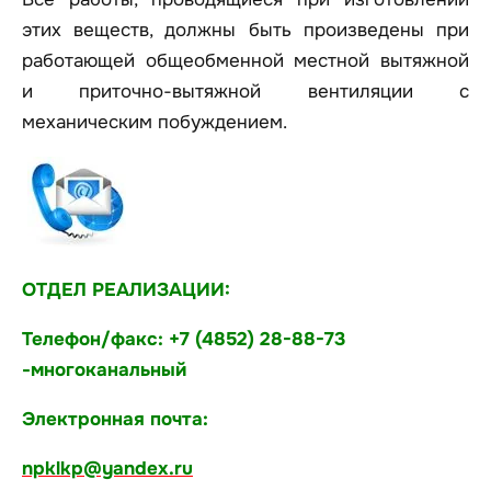
этих веществ, должны быть произведены при
работающей общеобменной местной вытяжной
и приточно-вытяжной вентиляции с
механическим побуждением.
ОТДЕЛ РЕАЛИЗАЦИИ:
Телефон/факс: +7 (4852) 28-88-73
-многоканальный
Электронная почта:
npklkp@yandex.ru