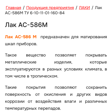
Главная
/
Продукция предприятия
/
ЛАКИ
/
Лак
АС-586М ТУ 6-10-11-01-160-84
Лак АС-586М
Лак АС-586 М
предназначен для матирования
шкал приборов.
Такое вещество позволяет покрывать
металлические изделия, которые
эксплуатируются в разных условиях климата, в
том числе в тропическом.
Такие покрытия позволяют сохранить
поверхность от окисления и других видов
коррозии от воздействия влаги и различных
температурных перепадов.