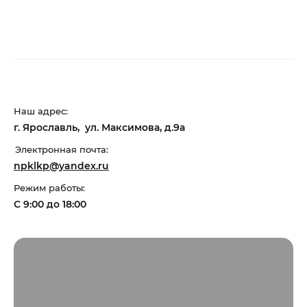
Наш адрес:
г. Ярославль, ул. Максимова, д.9а
Электронная почта:
npklkp@yandex.ru
Режим работы:
С 9:00 до 18:00