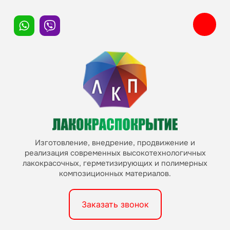
Изготовление, внедрение, продвижение и
реализация современных высокотехнологичных
лакокрасочных, герметизирующих и полимерных
композиционных материалов.
Заказать звонок