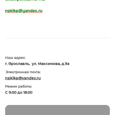
npklkp@yandex.ru
Наш адрес:
г. Ярославль, ул. Максимова, д.9а
Электронная почта:
npklkp@yandex.ru
Режим работы:
С 9:00 до 18:00