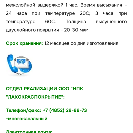
межслойной выдержкой 1 час. Время высыхания –
24 часа при температуре 20С; 3 часа при
температуре 60С. Толщина высушенного
двуслойного покрытия – 20-30 мкм.
Срок хранения:
12 месяцев со дня изготовления.
ОТДЕЛ РЕАЛИЗАЦИИ ООО "НПК
"ЛАКОКРАСПОКРЫТИЕ":
Телефон/факс: +7 (4852) 28-88-73
-многоканальный
Электронная почта: