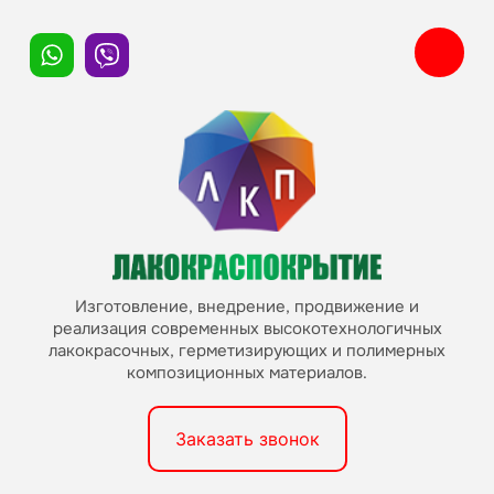
Изготовление, внедрение, продвижение и
реализация современных высокотехнологичных
лакокрасочных, герметизирующих и полимерных
композиционных материалов.
Заказать звонок