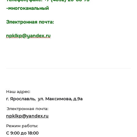
-многоканальный
Электронная почта:
npklkp@yandex.ru
Наш адрес:
г. Ярославль, ул. Максимова, д.9а
Электронная почта:
npklkp@yandex.ru
Режим работы:
С 9:00 до 18:00