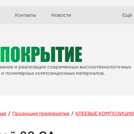
Контакты
Новости
Ещё
ижение и реализация современных высокотехнологичных
 и полимерных композиционных материалов.
ная
/
Продукция предприятия
/
КЛЕЕВЫЕ КОМПОЗИЦИ