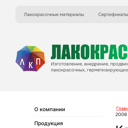
Лакокрасочные материалы
Сертификаты
Изготовление, внедрение, продв
лакокрасочных, герметизирующих
Глав
О компании
2006
Продукция