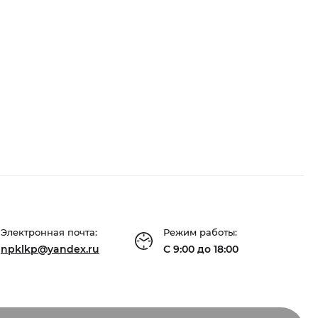
Электронная почта:
Режим работы:
npklkp@yandex.ru
С 9:00 до 18:00