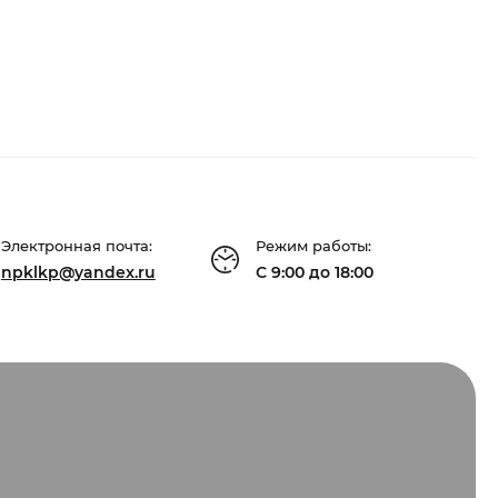
Электронная почта:
Режим работы:
npklkp@yandex.ru
С 9:00 до 18:00