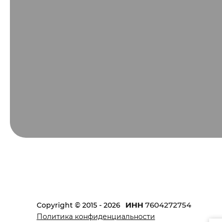
ИНН
7604272754
Copyright © 2015 - 2026
Политика конфиденциальности