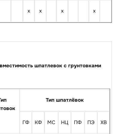
x
x
x
x
вместимость шпатлевок с грунтовками
Тип
Тип шпатлёвок
нтовок
ГФ
КФ
МС
НЦ
ПФ
ПЭ
ХВ