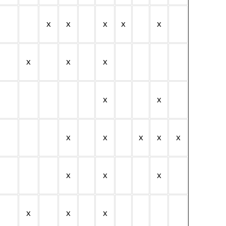
x
x
x
x
x
x
x
x
x
x
x
x
x
x
x
x
x
x
x
x
x