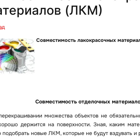
атериалов (ЛКМ)
ад
Совместимость лакокрасочных материа
Совместимость отделочных материал
перекрашивании множества объектов не обязательно
хорошо держится на поверхности. Зная, каким мат
о подобрать новые ЛКМ, которые не будут вздувать и