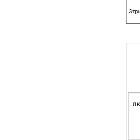
Этр
Л