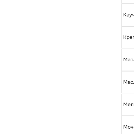
Кау
Кре
Мас
Мас
Мел
Моч