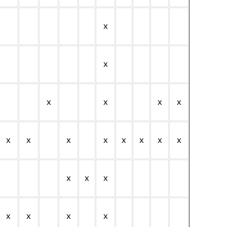
x
x
x
x
x
x
x
x
x
x
x
x
x
x
x
x
x
x
x
x
x