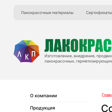
Лакокрасочные материалы
Сертификаты
Изготовление, внедрение, продв
лакокрасочных, герметизирующих
Глав
О компании
С
Продукция