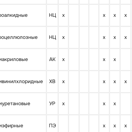
роалкидные
НЦ
x
x
x
x
роцеллюлозные
НЦ
x
x
x
x
иакриловые
АК
x
x
x
ивинилхлоридные
ХВ
x
x
x
x
иуретановые
УР
x
x
x
иэфирные
ПЭ
x
x
x