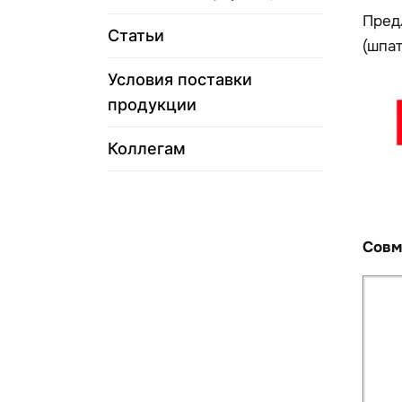
Пред
Статьи
(шпат
Условия поставки
продукции
Коллегам
Совм