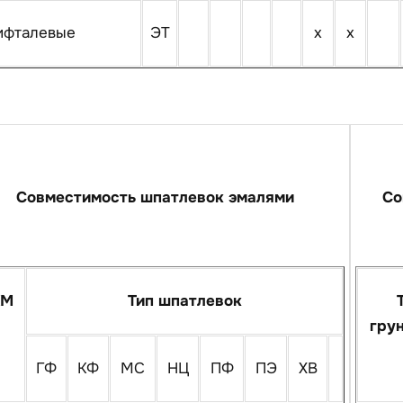
ифталевые
ЭТ
x
x
Совместимость шпатлевок эмалями
Со
КМ
Тип шпатлевок
гру
ГФ
КФ
МС
НЦ
ПФ
ПЭ
ХВ