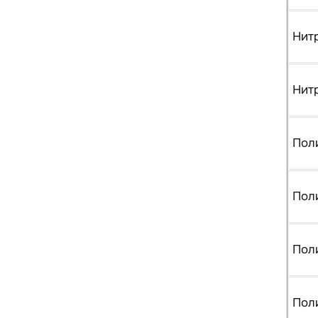
Нит
Нит
Пол
Пол
Пол
Пол