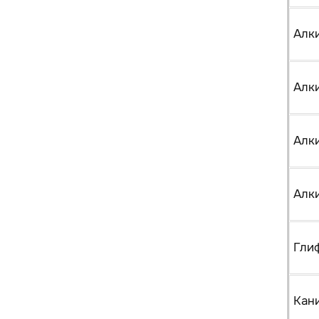
Алк
Алк
Алк
Алк
Гли
Кан