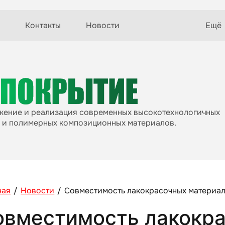
Контакты
Новости
Ещё
ижение и реализация современных высокотехнологичных
 и полимерных композиционных материалов.
ная
/
Новости
/
Совместимость лакокрасочных материал
овместимость лакокр