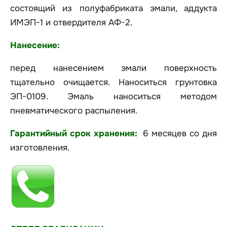
состоящий из полуфабриката эмали, аддукта
ИМЭП-1 и отвердителя АФ-2.
Нанесение:
перед нанесением эмали поверхность
тщательно очищается. Наноситься грунтовка
ЭП-0109. Эмаль наноситься методом
пневматического распыления.
Гарантийный срок хранения:
6 месяцев со дня
изготовления.