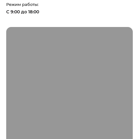
Режим работы:
С 9:00 до 18:00