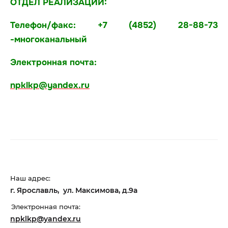
ОТДЕЛ РЕАЛИЗАЦИИ:
Телефон/факс: +7 (4852) 28-88-73
-многоканальный
Электронная почта:
npklkp@yandex.ru
Наш адрес:
г. Ярославль, ул. Максимова, д.9а
Электронная почта:
npklkp@yandex.ru