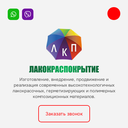
Изготовление, внедрение, продвижение и
реализация современных высокотехнологичных
лакокрасочных, герметизирующих и полимерных
композиционных материалов.
Заказать звонок